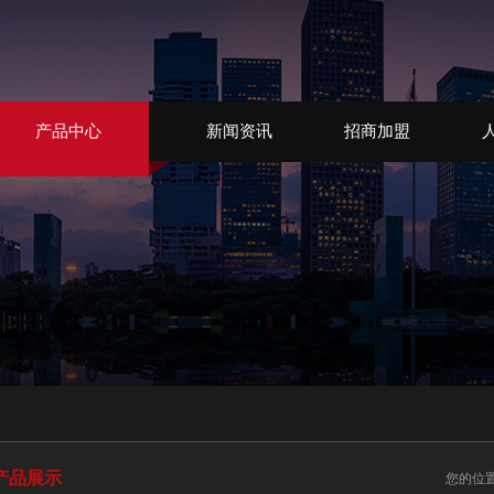
产品中心
新闻资讯
招商加盟
产品展示
您的位