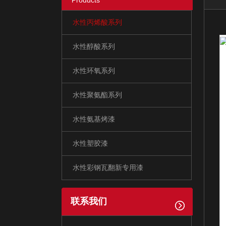
Products
水性丙烯酸系列
水性醇酸系列
水性环氧系列
水性聚氨酯系列
水性氨基烤漆
水性塑胶漆
水性彩钢瓦翻新专用漆
联系我们