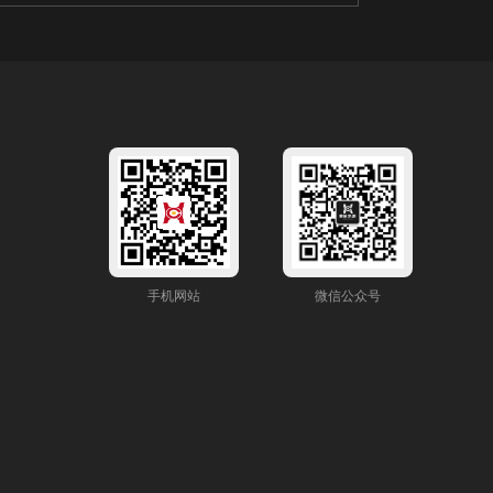
手机网站
微信公众号