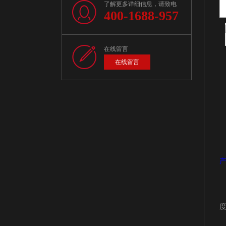
了解更多详细信息，请致电
400-1688-957
在线留言
在线留言