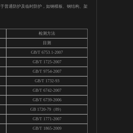
用于普通防护及临时防护，如钢模板、钢结构、架
检测方法
目测
GB/T 6753.1-2007
GB/T 1725-2007
GB/T 9754-2007
GB/T 1732-93
GB/T 6742-2007
GB/T 6739-2006
GB 1720-79（89）
GB/T 1771-2007
GB/T 1865-2009