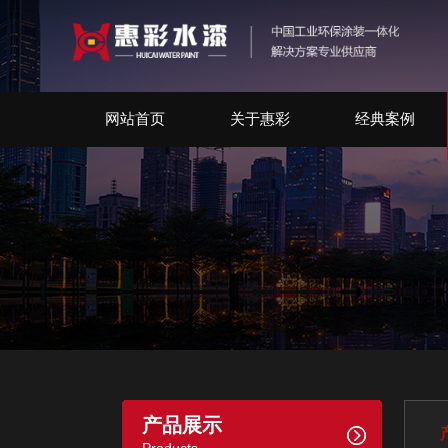
网站首页
关于惠彩
经典案例
产品展示