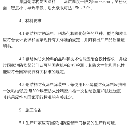
厚型钢结构防火涂料——涂层厚度一般为8㎜～50㎜，呈粉状
面，密度小，导热率低，耐火极限可达1.5h～3.0h。
4、材料要求
4.1 钢结构防锈涂料、稀释剂和固化剂等的品种、型号和质量
应符合设计要求和国家现行有关标准的规定，并附有出厂产品质量证
明书。
4.2 钢结构防火涂料的品种和技术性能应附合设计要求，并经
过国家消防监督部门认可的国家机构进行检测，其防火性能和理化性
能应符合国家现行有关标准的规定。
4.3 钢结构防火涂料涂装中，每使用100t薄型防火涂料应抽检
一次粘结强度;每500t厚型防火涂料应抽检一次粘结强度和抗压强度，
其结果应符合国家现行标准的有关规定。
5、施工准备
5.1 生产厂家应有国家消防监督部门核发的生产许可证。