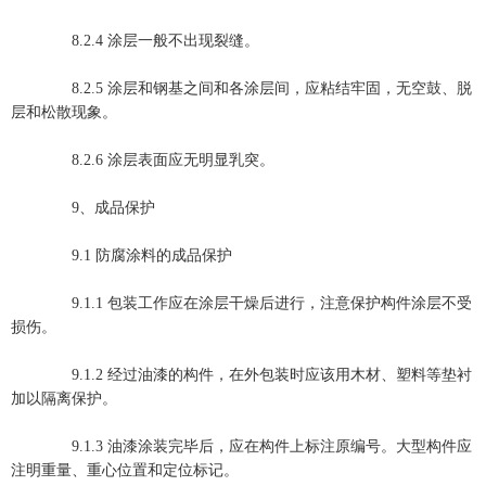
8.2.4 涂层一般不出现裂缝。
8.2.5 涂层和钢基之间和各涂层间，应粘结牢固，无空鼓、脱
层和松散现象。
8.2.6 涂层表面应无明显乳突。
9、成品保护
9.1 防腐涂料的成品保护
9.1.1 包装工作应在涂层干燥后进行，注意保护构件涂层不受
损伤。
9.1.2 经过油漆的构件，在外包装时应该用木材、塑料等垫衬
加以隔离保护。
9.1.3 油漆涂装完毕后，应在构件上标注原编号。大型构件应
注明重量、重心位置和定位标记。