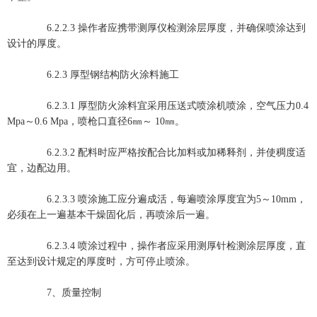
6.2.2.3 操作者应携带测厚仪检测涂层厚度，并确保喷涂达到
设计的厚度。
6.2.3 厚型钢结构防火涂料施工
6.2.3.1 厚型防火涂料宜采用压送式喷涂机喷涂，空气压力0.4
Mpa～0.6 Mpa，喷枪口直径6㎜～ 10㎜。
6.2.3.2 配料时应严格按配合比加料或加稀释剂，并使稠度适
宜，边配边用。
6.2.3.3 喷涂施工应分遍成活，每遍喷涂厚度宜为5～10mm，
必须在上一遍基本干燥固化后，再喷涂后一遍。
6.2.3.4 喷涂过程中，操作者应采用测厚针检测涂层厚度，直
至达到设计规定的厚度时，方可停止喷涂。
7、质量控制