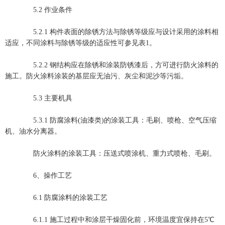
5.2 作业条件
5.2.1 构件表面的除锈方法与除锈等级应与设计采用的涂料相
适应，不同涂料与除锈等级的适应性可参见表1。
5.2.2 钢结构应在除锈和涂装防锈漆后，方可进行防火涂料的
施工。防火涂料涂装的基层应无油污、灰尘和泥沙等污垢。
5.3 主要机具
5.3.1 防腐涂料(油漆类)的涂装工具：毛刷、喷枪、空气压缩
机、油水分离器。
防火涂料的涂装工具：压送式喷涂机、重力式喷枪、毛刷。
6、操作工艺
6.1 防腐涂料的涂装工艺
6.1.1 施工过程中和涂层干燥固化前，环境温度宜保持在5℃