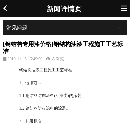
新闻详情页
常见问题
[钢结构专用漆价格]钢结构油漆工程施工工艺标
准
2019-11-18 16:49:00
次浏览
钢结构油漆工程施工工艺标准
1、适用范围
1.1 钢结构防腐涂料(油漆类)的涂装。
1.2 钢结构防火涂料的涂装。
2、引用标准