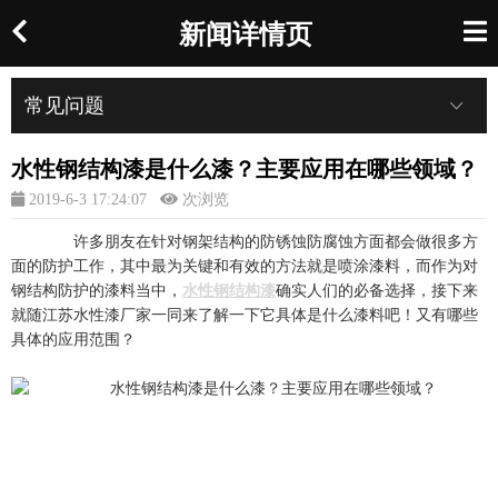
新闻详情页
常见问题
水性钢结构漆是什么漆？主要应用在哪些领域？
2019-6-3 17:24:07
次浏览
许多朋友在针对钢架结构的防锈蚀防腐蚀方面都会做很多方
面的防护工作，其中最为关键和有效的方法就是喷涂漆料，而作为对
钢结构防护的漆料当中，
水性钢结构漆
确实人们的必备选择，接下来
就随江苏水性漆厂家一同来了解一下它具体是什么漆料吧！又有哪些
具体的应用范围？