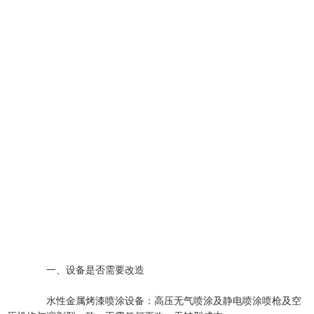
一、设备是否需要改造
水性金属烤漆喷涂设备：高压无气喷涂及静电喷涂喷枪及空